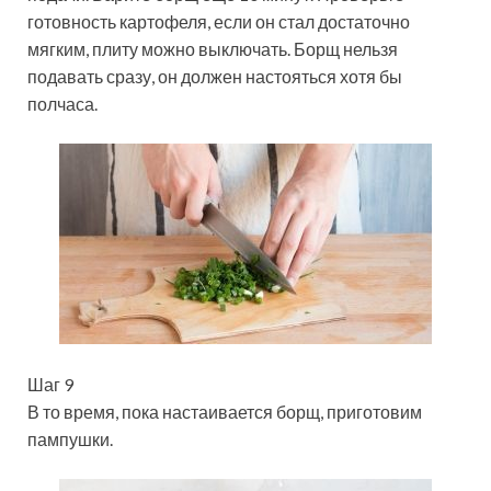
готовность картофеля, если он стал достаточно
мягким, плиту можно выключать. Борщ нельзя
подавать сразу, он должен настояться хотя бы
полчаса.
Шаг 9
В то время, пока настаивается борщ, приготовим
пампушки.