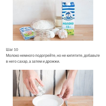
Шаг 10
Молоко немного подогрейте, но не кипятите, добавьте
в него сахар, а затем и дрожжи.