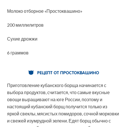
Молоко отборное «Простоквашино»
200 миллилитров
Сухие дрожжи
6 граммов
Приготовление кубанского борща начинается с
выбора продуктов, считается, что самые вкусные
овощи выращивают на юге России, поэтому и
настоящий кубанский борщ получится только из
яркой свеклы, мясистых помидоров, сочной морковки
и свежей изумрудной зелени. Едят борщ обычно с