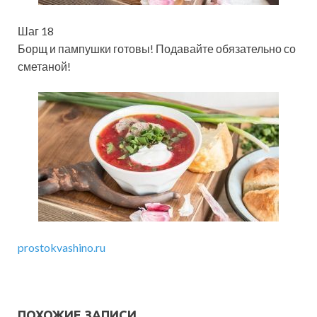
Шаг 18
Борщ и пампушки готовы! Подавайте обязательно со
сметаной!
prostokvashino.ru
ПОХОЖИЕ ЗАПИСИ