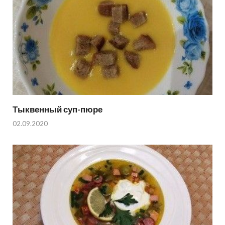
Тыквенный суп-пюре
02.09.2020