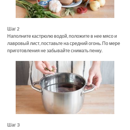
Шаг 2
Наполните кастрюлю водой, положите в нее мясо и
лавровый лист, поставьте на средний огонь. По мере
приготовления не забывайте снимать пенку.
Шаг 3