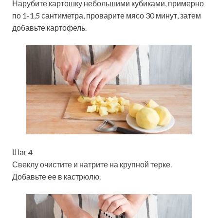
Нарубите картошку небольшими кубиками, примерно
по 1-1,5 сантиметра, проварите мясо 30 минут, затем
добавьте картофель.
Шаг 4
Свеклу очистите и натрите на крупной терке.
Добавьте ее в кастрюлю.