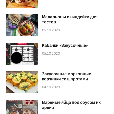
Медальоны из индейки для
тостов
05.10.2020
Кабачки «Закусочные»
05.10.2020
Закусочные морковные
корзинки со шпротами
04.10.2020
Вареные яйца под соусом их
хрена