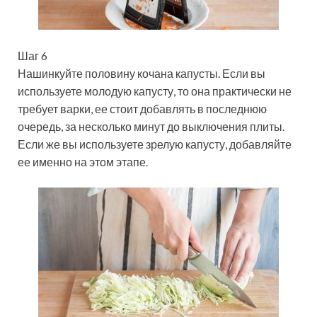
Шаг 6
Нашинкуйте половину кочана капусты. Если вы
используете молодую капусту, то она практически не
требует варки, ее стоит добавлять в последнюю
очередь, за несколько минут до выключения плиты.
Если же вы используете зрелую капусту, добавляйте
ее именно на этом этапе.