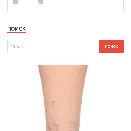
ПОИСК