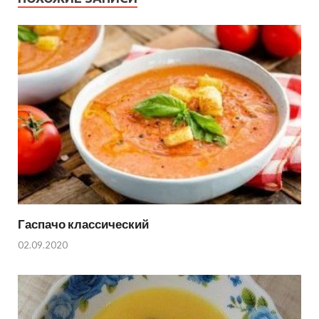
Гаспачо классический
02.09.2020