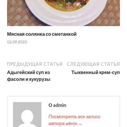
Мясная солянка со сметанкой
02.09.2020
ПРЕДЫДУЩАЯ СТАТЬЯ
СЛЕДУЮЩАЯ СТАТЬЯ
Адыгейский суп из
Тыквенный крем-суп
фасоли и кукурузы
О admin
Посмотреть все записи
автора admin →