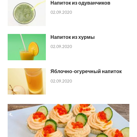
Напиток из одуванчиков
02.09.2020
Напиток из хурмы
02.09.2020
Яблочно-огуречный напиток
02.09.2020