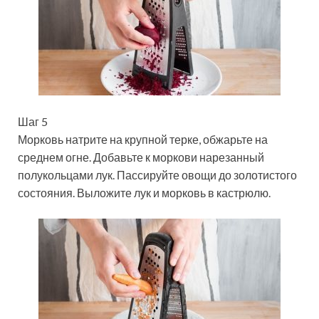
Шаг 5
Морковь натрите на крупной терке, обжарьте на
среднем огне. Добавьте к моркови нарезанный
полукольцами лук. Пассируйте овощи до золотистого
состояния. Выложите лук и морковь в кастрюлю.