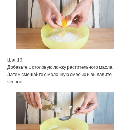
Шаг 13
Добавьте 1 столовую ложку растительного масла.
Затем смешайте с молочную смесью и выдавите
чеснок.