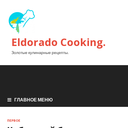
Eldorado Сooking.
Золотые кулинарные рецепты.
ГЛАВНОЕ МЕНЮ
ПЕРВОЕ