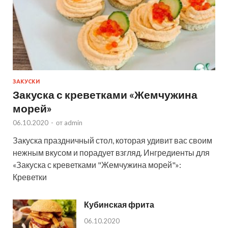
ЗАКУСКИ
Закуска с креветками «Жемчужина
морей»
06.10.2020
-
от
admin
Закуска праздничный стол, которая удивит вас своим
нежным вкусом и порадует взгляд. Ингредиенты для
«Закуска с креветками "Жемчужина морей"»:
Креветки
Кубинская фрита
06.10.2020