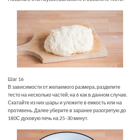
Шаг 16
В зависимости от желаемого размера, разделите
тесто на несколько частей, на 6 как в данном случае.
Скатайте из них шары и уложите в емкость или на
противень. Далее уберите в заранее разогретую до
180С духовую печь на 25-30 минут.