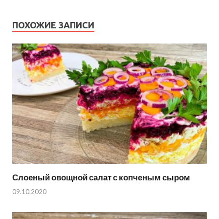
ПОХОЖИЕ ЗАПИСИ
Слоеный овощной салат с копченым сыром
09.10.2020