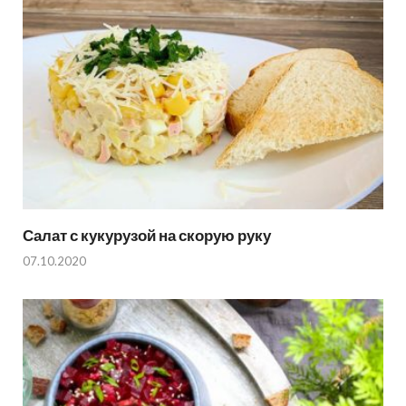
Салат с кукурузой на скорую руку
07.10.2020