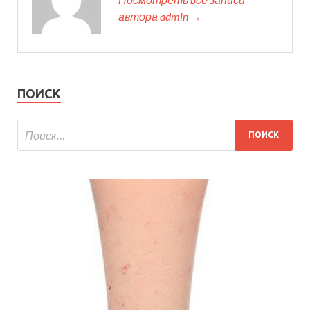
автора admin →
ПОИСК