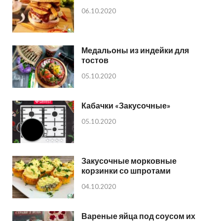
06.10.2020
Медальоны из индейки для
тостов
05.10.2020
Кабачки «Закусочные»
05.10.2020
Закусочные морковные
корзинки со шпротами
04.10.2020
Вареные яйца под соусом их