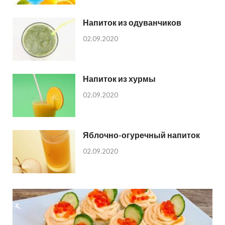
Напиток из одуванчиков
02.09.2020
Напиток из хурмы
02.09.2020
Яблочно-огуречный напиток
02.09.2020