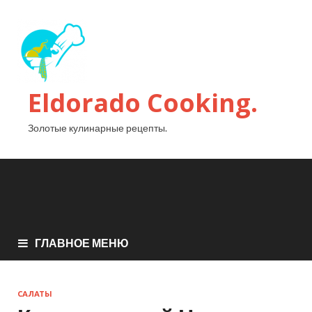
Eldorado Сooking.
Золотые кулинарные рецепты.
ГЛАВНОЕ МЕНЮ
САЛАТЫ