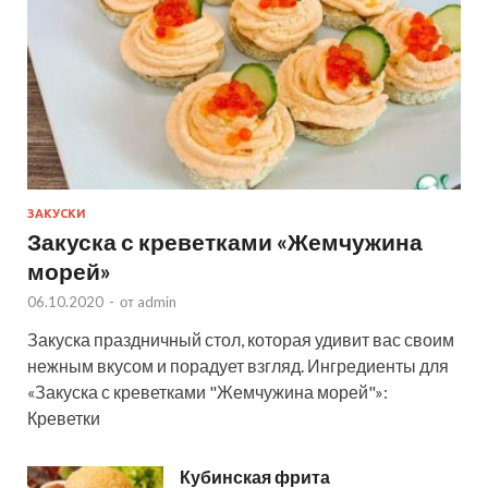
ЗАКУСКИ
Закуска с креветками «Жемчужина
морей»
06.10.2020
-
от
admin
Закуска праздничный стол, которая удивит вас своим
нежным вкусом и порадует взгляд. Ингредиенты для
«Закуска с креветками "Жемчужина морей"»:
Креветки
Кубинская фрита