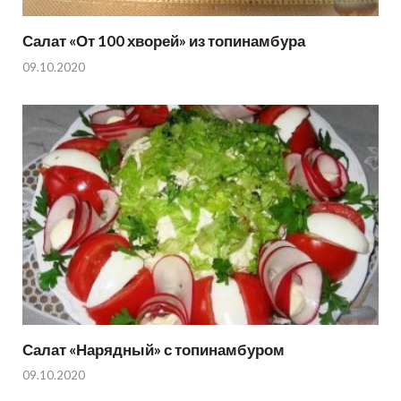
Салат «От 100 хворей» из топинамбура
09.10.2020
Салат «Нарядный» с топинамбуром
09.10.2020