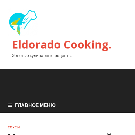
Eldorado Сooking.
Золотые кулинарные рецепты.
ГЛАВНОЕ МЕНЮ
СОУСЫ