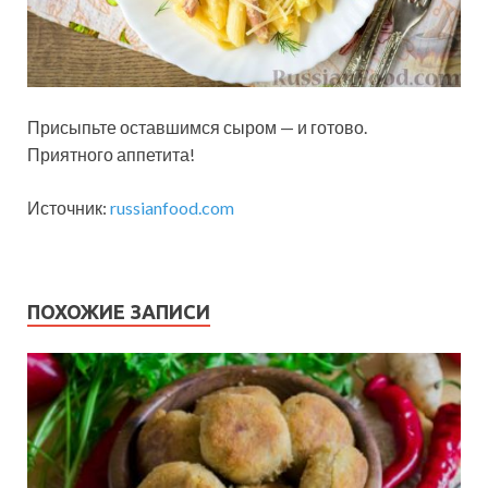
Присыпьте оставшимся сыром — и готово.
Приятного аппетита!
Источник:
russianfood.com
ПОХОЖИЕ ЗАПИСИ