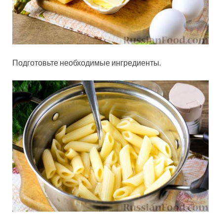
Подготовьте необходимые ингредиенты.