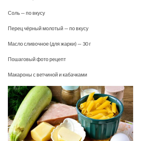
Соль — по вкусу
Перец чёрный молотый — по вкусу
Масло сливочное (для жарки) — 30 г
Пошаговый фото рецепт
Макароны с ветчиной и кабачками