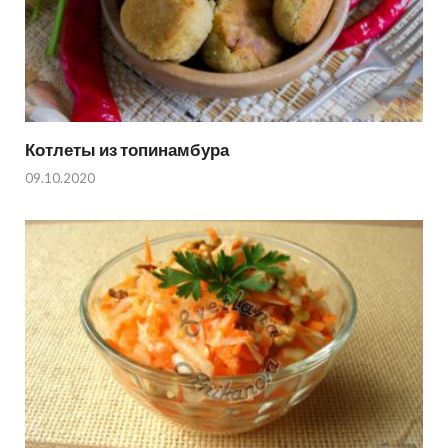
Котлеты из топинамбура
09.10.2020