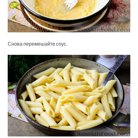
Снова перемешайте соус.