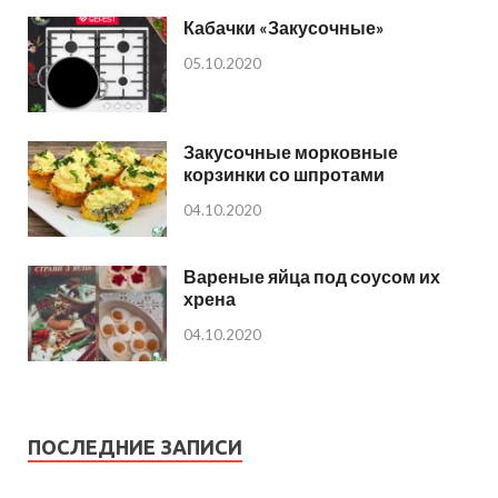
Кабачки «Закусочные»
05.10.2020
Закусочные морковные
корзинки со шпротами
04.10.2020
Вареные яйца под соусом их
хрена
04.10.2020
ПОСЛЕДНИЕ ЗАПИСИ