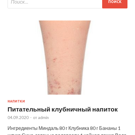
НАПИТКИ
Питательный клубничный напиток
04.09.2020
-
от
admin
Ингредиенты Миндаль 80 г Клубника 80 г Бананы 1