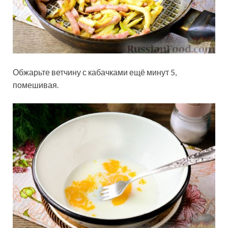
Обжарьте ветчину с кабачками ещё минут 5,
помешивая.