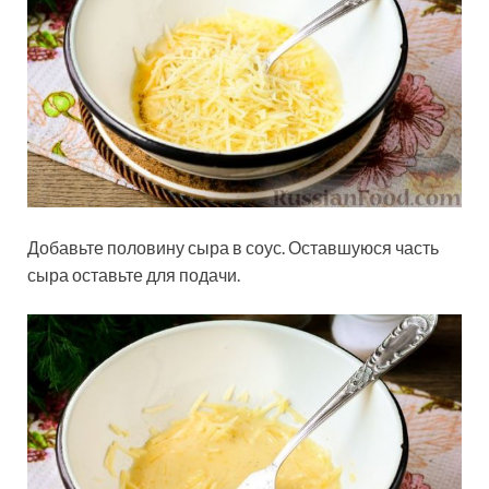
Добавьте половину сыра в соус. Оставшуюся часть
сыра оставьте для подачи.