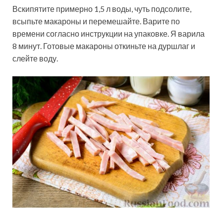
Вскипятите примерно 1,5 л воды, чуть подсолите,
всыпьте макароны и перемешайте. Варите по
времени согласно инструкции на упаковке. Я варила
8 минут. Готовые макароны откиньте на дуршлаг и
слейте воду.