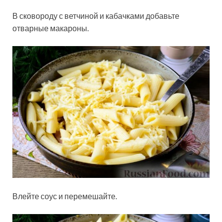
В сковороду с ветчиной и кабачками добавьте
отварные макароны.
Влейте соус и перемешайте.