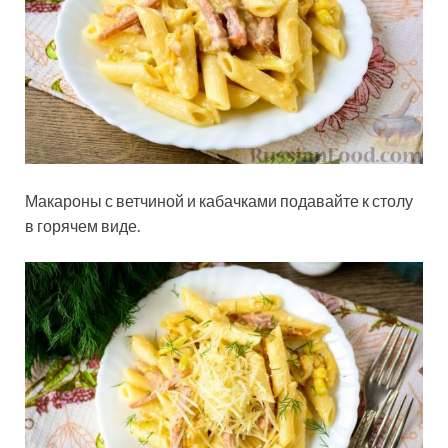
Макароны с ветчиной и кабачками подавайте к столу
в горячем виде.