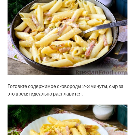
Готовьте содержимое сковороды 2-3 минуты, сыр за
это время идеально расплавится.