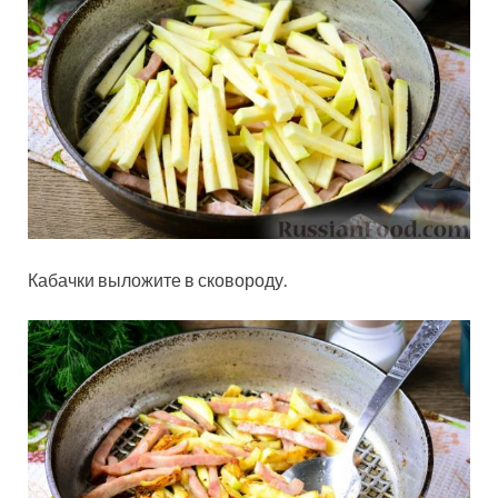
Кабачки выложите в сковороду.