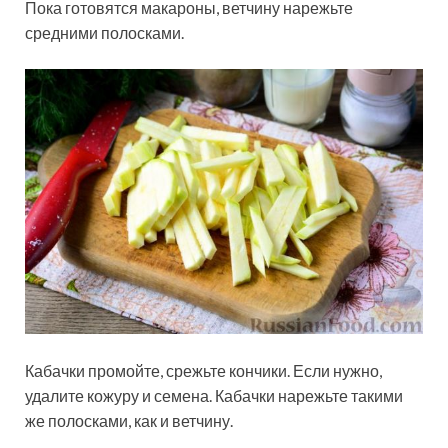
Пока готовятся макароны, ветчину нарежьте
средними полосками.
Кабачки промойте, срежьте кончики. Если нужно,
удалите кожуру и семена. Кабачки нарежьте такими
же полосками, как и ветчину.