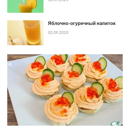
Яблочно-огуречный напиток
02.09.2020