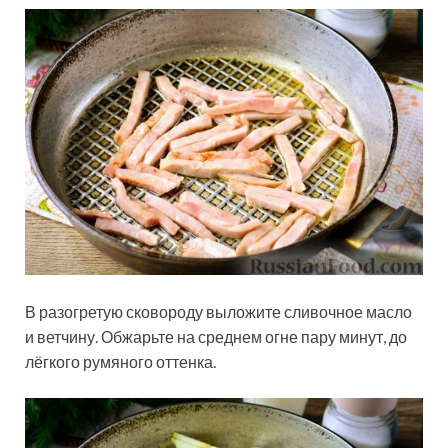
В разогретую сковороду выложите сливочное масло
и ветчину. Обжарьте на среднем огне пару минут, до
лёгкого румяного оттенка.