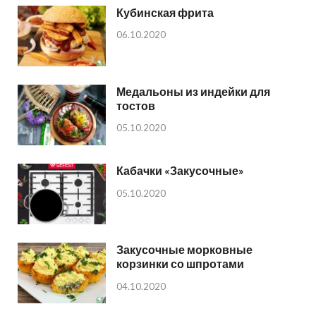
Кубинская фрита
06.10.2020
Медальоны из индейки для
тостов
05.10.2020
Кабачки «Закусочные»
05.10.2020
Закусочные морковные
корзинки со шпротами
04.10.2020