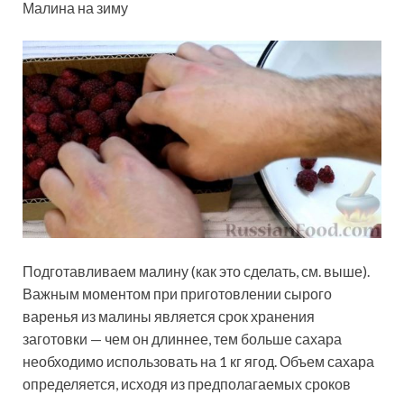
Малина на зиму
Подготавливаем малину (как это сделать, см. выше).
Важным моментом при приготовлении сырого
варенья из малины является срок хранения
заготовки — чем он длиннее, тем больше сахара
необходимо использовать на 1 кг ягод. Объем сахара
определяется, исходя из предполагаемых сроков