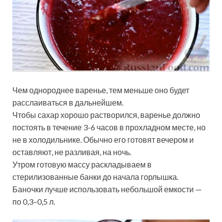
Чем однороднее варенье, тем меньше оно будет
расслаиваться в дальнейшем.
Чтобы сахар хорошо растворился, варенье должно
постоять в течение 3-6 часов в прохладном месте, но
не в холодильнике. Обычно его готовят вечером и
оставляют, не разливая, на ночь.
Утром готовую массу раскладываем в
стерилизованные банки до начала горлышка.
Баночки лучше использовать небольшой емкости —
по 0,3–0,5 л.