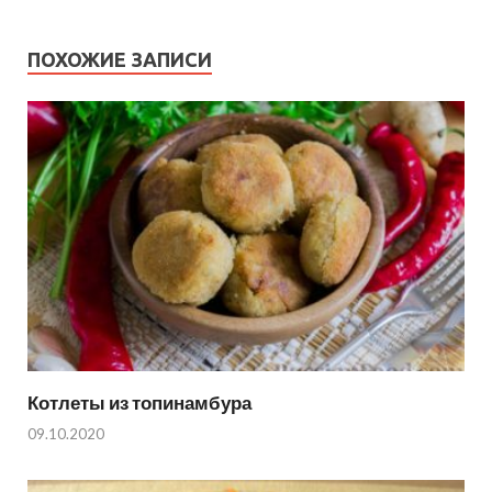
ПОХОЖИЕ ЗАПИСИ
Котлеты из топинамбура
09.10.2020