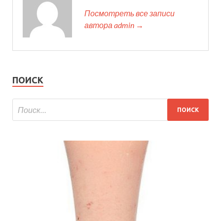
Посмотреть все записи
автора admin →
ПОИСК