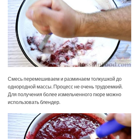
Смесь перемешиваем и разминаем толкушкой до
однородной массы. Процесс не очень трудоемкий.
Для получения более измельченного пюре можно
использовать блендер.