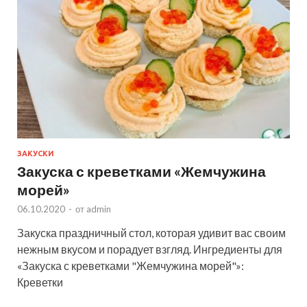
ЗАКУСКИ
Закуска с креветками «Жемчужина
морей»
06.10.2020
-
от
admin
Закуска праздничный стол, которая удивит вас своим
нежным вкусом и порадует взгляд. Ингредиенты для
«Закуска с креветками "Жемчужина морей"»:
Креветки