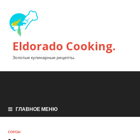
Eldorado Сooking.
Золотые кулинарные рецепты.
ГЛАВНОЕ МЕНЮ
СОУСЫ