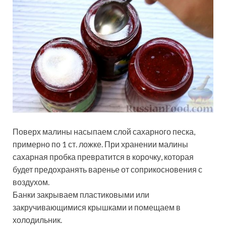
Поверх малины насыпаем слой сахарного песка,
примерно по 1 ст. ложке. При хранении малины
сахарная пробка превратится в корочку, которая
будет предохранять варенье от соприкосновения с
воздухом.
Банки закрываем пластиковыми или
закручивающимися крышками и помещаем в
холодильник.