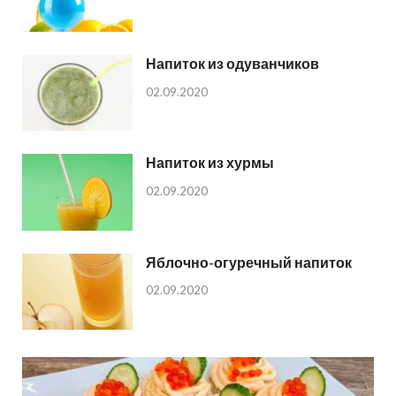
Напиток из одуванчиков
02.09.2020
Напиток из хурмы
02.09.2020
Яблочно-огуречный напиток
02.09.2020