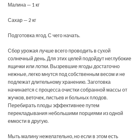
Малина — 1 кг
Сахар — 2 кг
Подготовка ягод. С чего начать.
Сбор урожая лучше всего проводить в сухой
солнечный день. Для этих целей подойдут неглубокие
ящички или лотки. Вызревшие ягоды достаточно
нежные, легко мнутся под собственным весом и не
подлежат длительному хранению. Заготовка
начинается с процесса очистки собранной массы от
жучков, веточек, листьев и больных плодов.
Перебирать плоды эффективнее путем
перекладывания небольшими порциями из одной
емкости в другую.
Мыть малину нежелательно, но если в этом есть