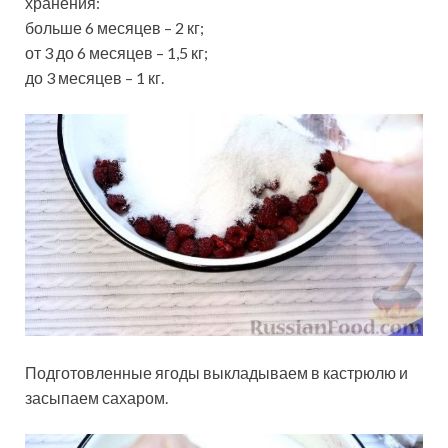
хранения:
больше 6 месяцев – 2 кг;
от 3 до 6 месяцев – 1,5 кг;
до 3 месяцев – 1 кг.
Подготовленные ягоды выкладываем в кастрюлю и
засыпаем сахаром.