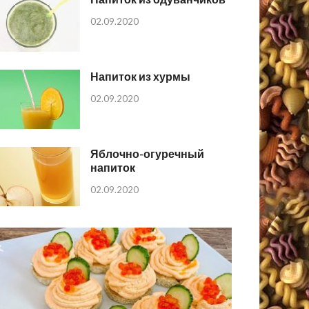
02.09.2020
Напиток из хурмы
02.09.2020
Яблочно-огуречный
напиток
02.09.2020