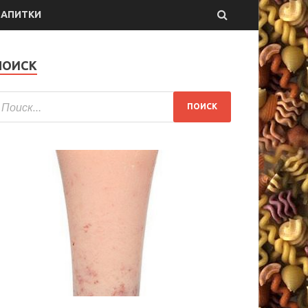
НАПИТКИ
ПОИСК