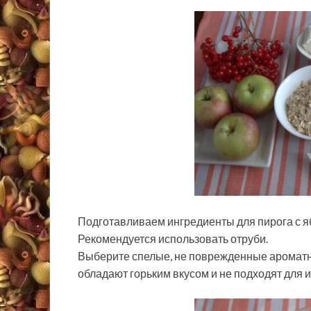
Подготавливаем ингредиенты для пирога с я
Рекомендуется использовать отруби.
Выберите спелые, не поврежденные ароматн
обладают горьким вкусом и не подходят для 