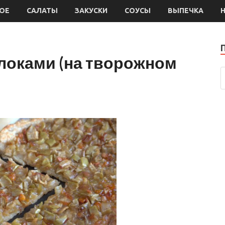
ОЕ
САЛАТЫ
ЗАКУСКИ
СОУСЫ
ВЫПЕЧКА
блоками (на творожном