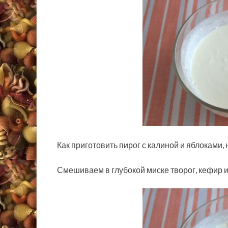
Как приготовить пирог с калиной и яблоками,
Смешиваем в глубокой миске творог, кефир и