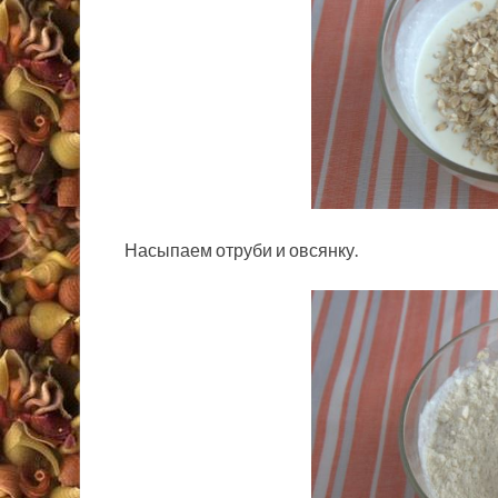
Насыпаем отруби и овсянку.