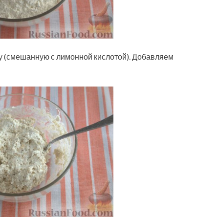
 (смешанную с лимонной кислотой). Добавляем