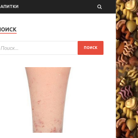
НАПИТКИ
ПОИСК