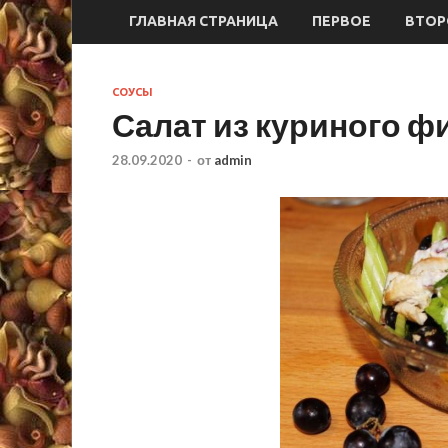
ГЛАВНАЯ СТРАНИЦА
ПЕРВОЕ
ВТОР
СОУСЫ
Салат из куриного ф
28.09.2020
-
от
admin