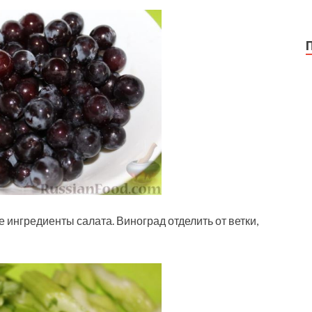
 ингредиенты салата. Виноград отделить от ветки,