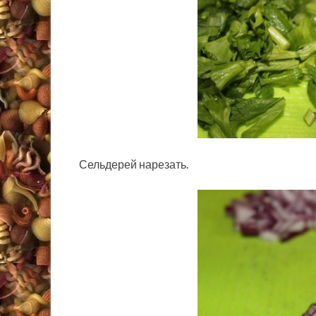
Сельдерей нарезать.