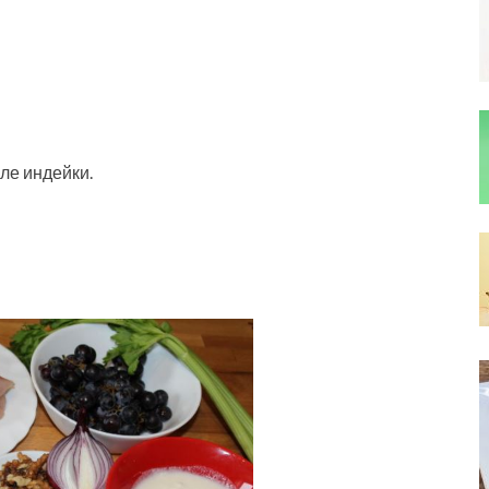
ле индейки.