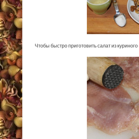
Чтобы быстро приготовить салат из куриного