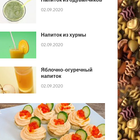
02.09.2020
Напиток из хурмы
02.09.2020
Яблочно-огуречный
напиток
02.09.2020