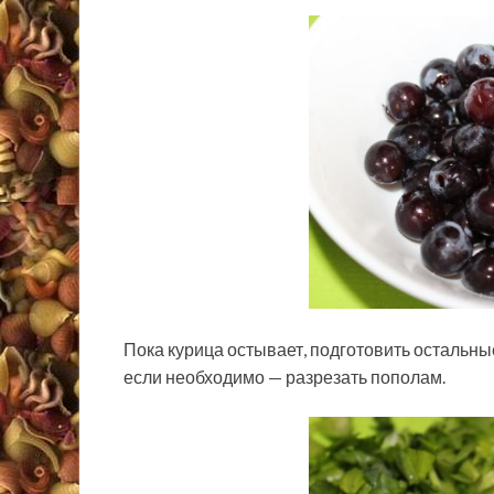
Пока курица остывает, подготовить остальные
если необходимо — разрезать пополам.