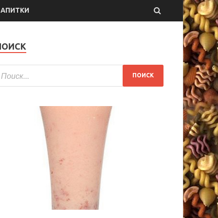
НАПИТКИ
ПОИСК