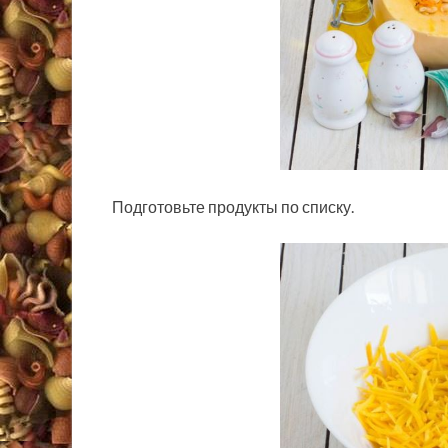
Подготовьте продукты по списку.