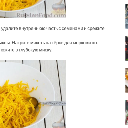
, удалите внутреннюю часть с семенами и срежьте
ыквы. Натрите мякоть на тёрке для моркови по-
ложите в глубокую миску.