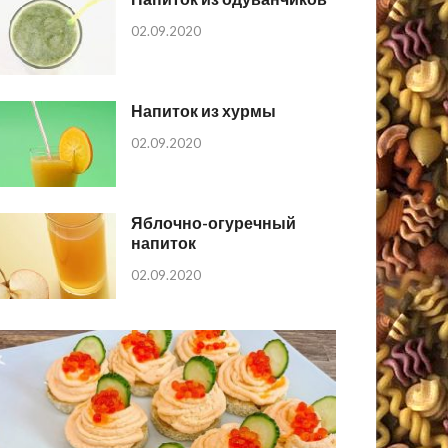
02.09.2020
Напиток из хурмы
02.09.2020
Яблочно-огуречный
напиток
02.09.2020