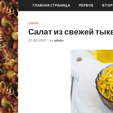
ГЛАВНАЯ СТРАНИЦА
ПЕРВОЕ
ВТОР
СОУСЫ
Салат из свежей тык
21.09.2020
-
от
admin