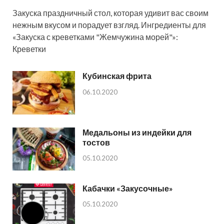
Закуска праздничный стол, которая удивит вас своим
нежным вкусом и порадует взгляд. Ингредиенты для
«Закуска с креветками "Жемчужина морей"»:
Креветки
Кубинская фрита
06.10.2020
Медальоны из индейки для
тостов
05.10.2020
Кабачки «Закусочные»
05.10.2020