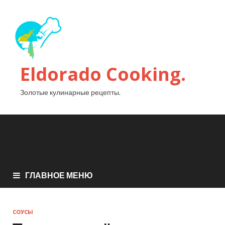
Eldorado Сooking.
Золотые кулинарные рецепты.
ГЛАВНОЕ МЕНЮ
СОУСЫ