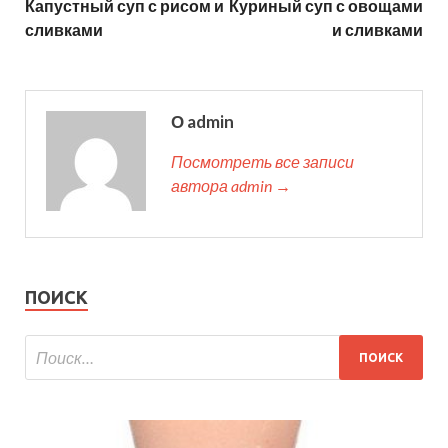
Капустный суп с рисом и
Куриный суп с овощами
сливками
и сливками
О admin
Посмотреть все записи
автора admin →
ПОИСК