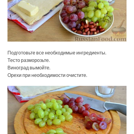
Подготовьте все необходимые ингредиенты.
Тесто разморозьте.
Виноград вымойте.
Орехи при необходимости очистите.