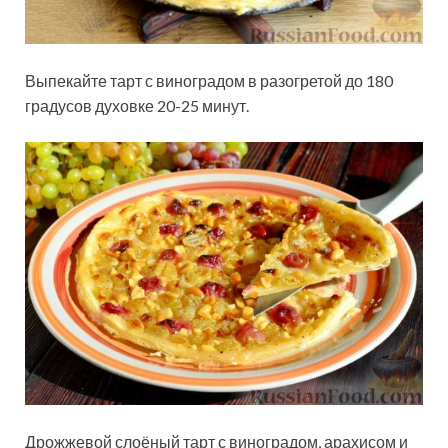
Выпекайте тарт с виноградом в разогретой до 180
градусов духовке 20-25 минут.
Дрожжевой слоёный тарт с виноградом, арахисом и