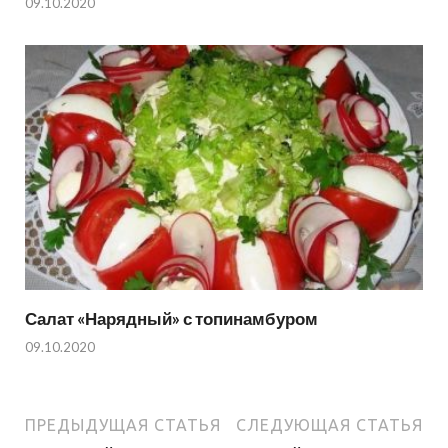
09.10.2020
Салат «Нарядный» с топинамбуром
09.10.2020
ПРЕДЫДУЩАЯ СТАТЬЯ
СЛЕДУЮЩАЯ СТАТЬЯ