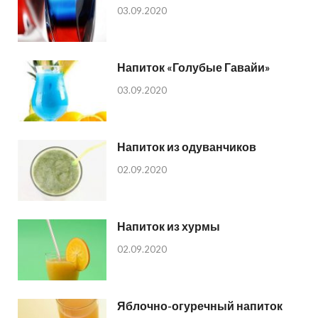
03.09.2020
Напиток «Голубые Гавайи»
03.09.2020
Напиток из одуванчиков
02.09.2020
Напиток из хурмы
02.09.2020
Яблочно-огуречный напиток