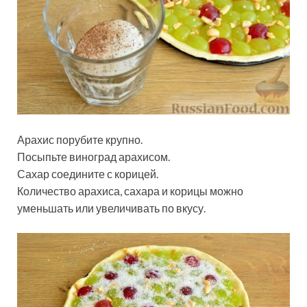
Арахис порубите крупно.
Посыпьте виноград арахисом.
Сахар соедините с корицей.
Количество арахиса, сахара и корицы можно
уменьшать или увеличивать по вкусу.