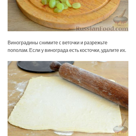
Виноградины снимите с веточки и разрежьте
пополам. Если у винограда есть косточки, удалите их.