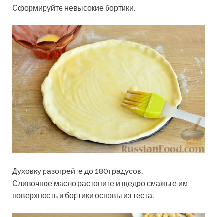
Сформируйте невысокие бортики.
Духовку разогрейте до 180 градусов.
Сливочное масло растопите и щедро смажьте им
поверхность и бортики основы из теста.