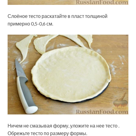
Слоёное тесто раскатайте в пласт толщиной
примерно 0,5-0,6 см.
Ничем не смазывая форму, уложите на нее тесто .
Обрежьте тесто по размеру формы.