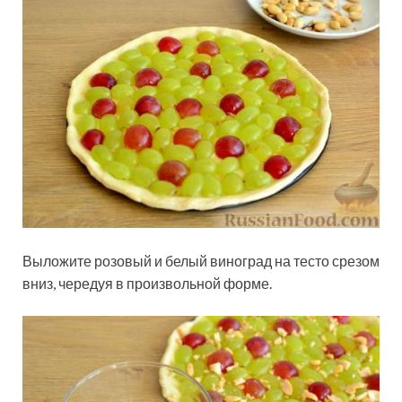
Выложите розовый и белый виноград на тесто срезом
вниз, чередуя в произвольной форме.