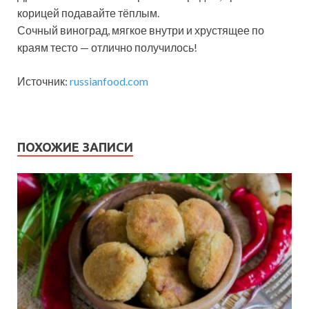
корицей подавайте тёплым.
Сочный виноград, мягкое внутри и хрустящее по
краям тесто — отлично получилось!
Источник:
russianfood.com
ПОХОЖИЕ ЗАПИСИ