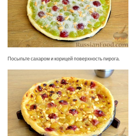
Посыпьте сахаром и корицей поверхность пирога.