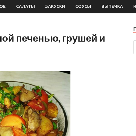
ОЕ
САЛАТЫ
ЗАКУСКИ
СОУСЫ
ВЫПЕЧКА
ной печенью, грушей и