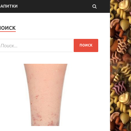
НАПИТКИ
ПОИСК