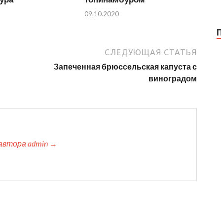
09.10.2020
СЛЕДУЮЩАЯ СТАТЬЯ
Запеченная брюссельская капуста с
виноградом
автора admin →