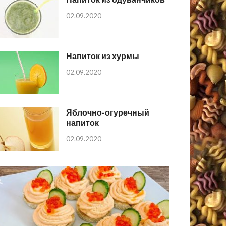
02.09.2020
Напиток из хурмы
02.09.2020
Яблочно-огуречный
напиток
02.09.2020