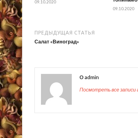
09.10.2020
09.10.2020
ПРЕДЫДУЩАЯ СТАТЬЯ
Салат «Виноград»
О admin
Посмотреть все записи 