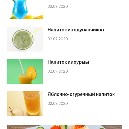
03.09.2020
Напиток из одуванчиков
02.09.2020
Напиток из хурмы
02.09.2020
Яблочно-огуречный напиток
02.09.2020