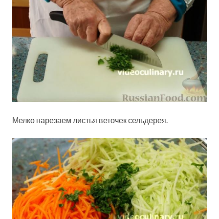
Мелко нарезаем листья веточек сельдерея.