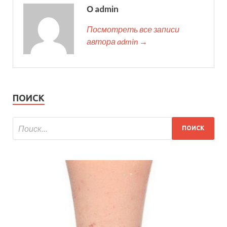
О admin
Посмотреть все записи
автора admin →
ПОИСК