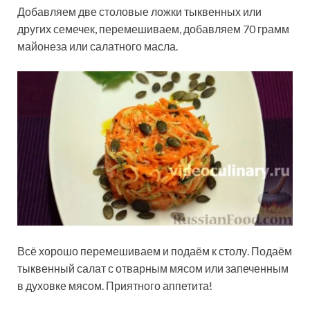
Добавляем две столовые ложки тыквенных или
других семечек, перемешиваем, добавляем 70 грамм
майонеза или салатного масла.
Всё хорошо перемешиваем и подаём к столу. Подаём
тыквенный салат с отварным мясом или запеченным
в духовке мясом. Приятного аппетита!