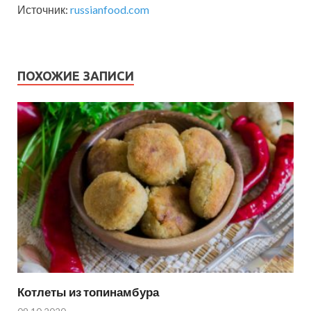
Источник:
russianfood.com
ПОХОЖИЕ ЗАПИСИ
Котлеты из топинамбура