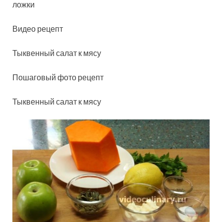
ложки
Видео рецепт
Тыквенный салат к мясу
Пошаговый фото рецепт
Тыквенный салат к мясу