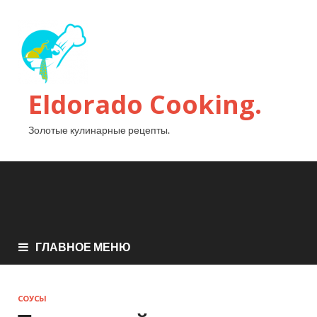
Eldorado Сooking.
Золотые кулинарные рецепты.
ГЛАВНОЕ МЕНЮ
СОУСЫ