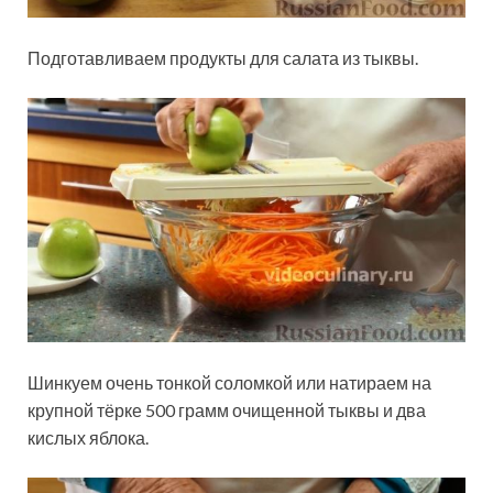
Подготавливаем продукты для салата из тыквы.
Шинкуем очень тонкой соломкой или натираем на
крупной тёрке 500 грамм очищенной тыквы и два
кислых яблока.