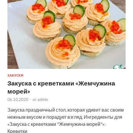
ЗАКУСКИ
Закуска с креветками «Жемчужина
морей»
06.10.2020
-
от
admin
Закуска праздничный стол, которая удивит вас своим
нежным вкусом и порадует взгляд. Ингредиенты для
«Закуска с креветками "Жемчужина морей"»:
Креветки