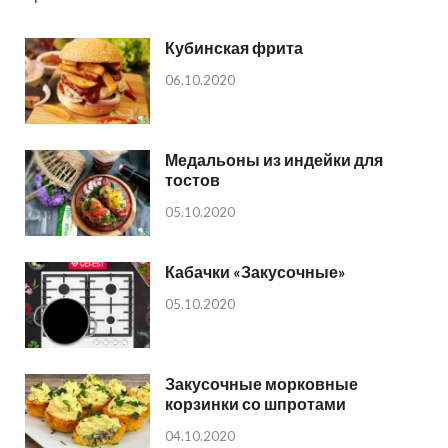
Кубинская фрита
06.10.2020
Медальоны из индейки для
тостов
05.10.2020
Кабачки «Закусочные»
05.10.2020
Закусочные морковные
корзинки со шпротами
04.10.2020