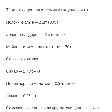
Тыква, очищенная от семян и кожуры — 500 г
Яблоки кислые — 2 шт. (300 г)
Зелень сельдерея — 3-5 веточек
Майонез или масло салатное — 70 г
Соль — 2 ч. ложки
Сахар — 1 ч. ложка
Перец чёрный молотый — 0,5 ч. ложки
Лимон — 0,25 шт.
Семечки тыквенные или другие, очищенные — 2 ст.