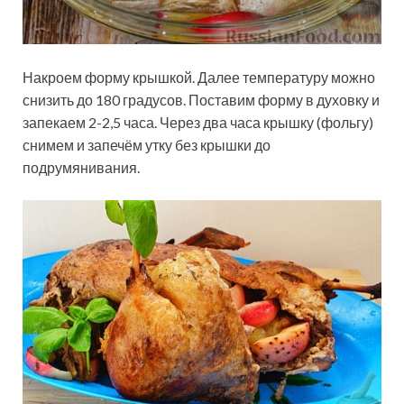
Накроем форму крышкой. Далее температуру можно
снизить до 180 градусов. Поставим форму в духовку и
запекаем 2-2,5 часа. Через два часа крышку (фольгу)
снимем и запечём утку без крышки до
подрумянивания.