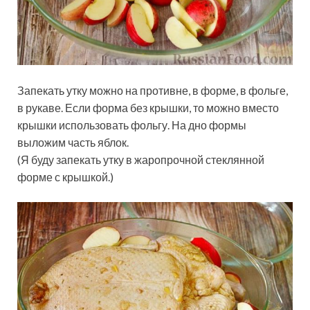
Запекать утку можно на противне, в форме, в фольге,
в рукаве. Если форма без крышки, то можно вместо
крышки использовать фольгу. На дно формы
выложим часть яблок.
(Я буду запекать утку в жаропрочной стеклянной
форме с крышкой.)