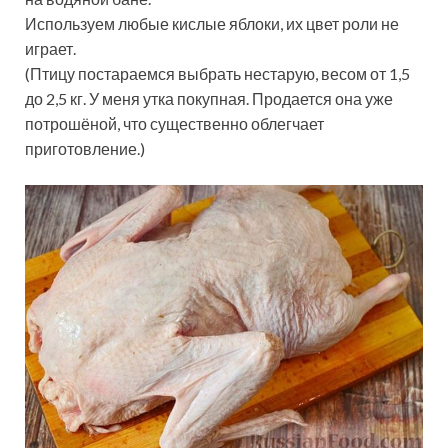
Используем любые кислые яблоки, их цвет роли не
играет.
(Птицу постараемся выбрать нестарую, весом от 1,5
до 2,5 кг. У меня утка покупная. Продается она уже
потрошёной, что существенно облегчает
приготовление.)