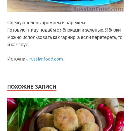
Свежую зелень промоем и нарежем.
Готовую птицу подаём с яблоками и зеленью. Яблоки
можно использовать как гарнир, а если перетереть, то
и как соус.
Источник:
russianfood.com
ПОХОЖИЕ ЗАПИСИ