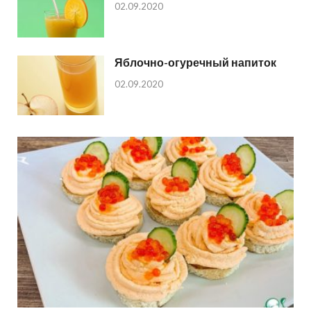
02.09.2020
Яблочно-огуречный напиток
02.09.2020