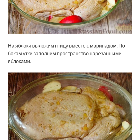
На яблоки выложим птицу вместе с маринадом. По
бокам утки заполним пространство нарезанными
яблоками.