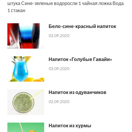
штука Сине-зеленые водоросли 1 чайная ложка Вода
1 стакан
Бело-сине-красный напиток
03.09.2020
Напиток «Голубые Гавайи»
03.09.2020
Напиток из одуванчиков
02.09.2020
Напиток из хурмы