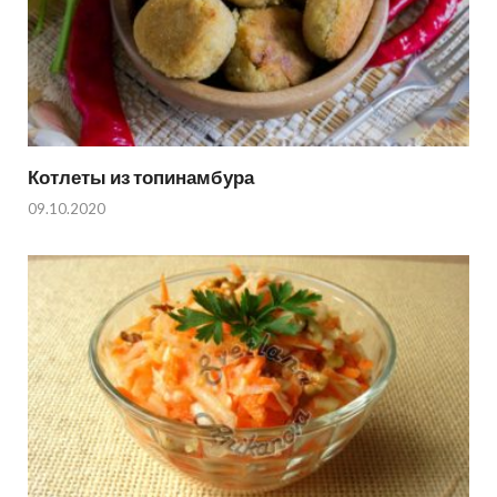
Котлеты из топинамбура
09.10.2020