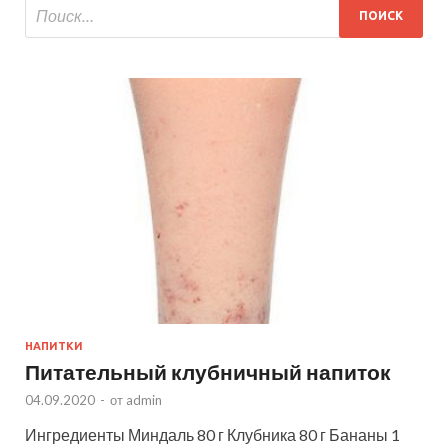
НАПИТКИ
Питательный клубничный напиток
04.09.2020
-
от
admin
Ингредиенты Миндаль 80 г Клубника 80 г Бананы 1