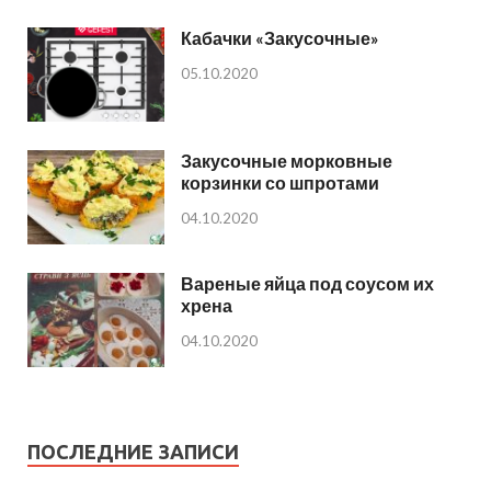
Кабачки «Закусочные»
05.10.2020
Закусочные морковные
корзинки со шпротами
04.10.2020
Вареные яйца под соусом их
хрена
04.10.2020
ПОСЛЕДНИЕ ЗАПИСИ