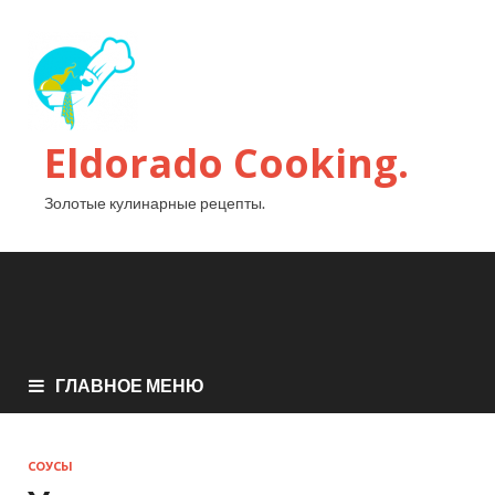
Eldorado Сooking.
Золотые кулинарные рецепты.
ГЛАВНОЕ МЕНЮ
СОУСЫ