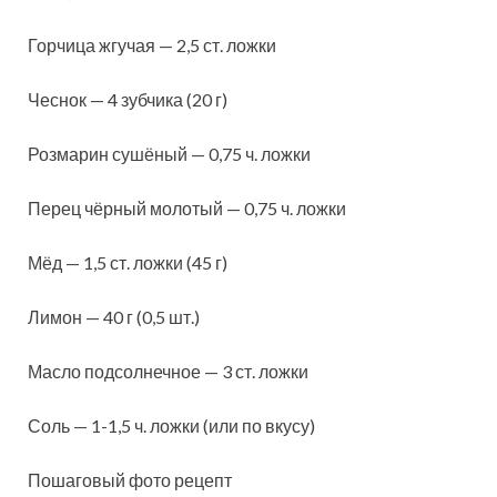
Горчица жгучая — 2,5 ст. ложки
Чеснок — 4 зубчика (20 г)
Розмарин сушёный — 0,75 ч. ложки
Перец чёрный молотый — 0,75 ч. ложки
Мёд — 1,5 ст. ложки (45 г)
Лимон — 40 г (0,5 шт.)
Масло подсолнечное — 3 ст. ложки
Соль — 1-1,5 ч. ложки (или по вкусу)
Пошаговый фото рецепт