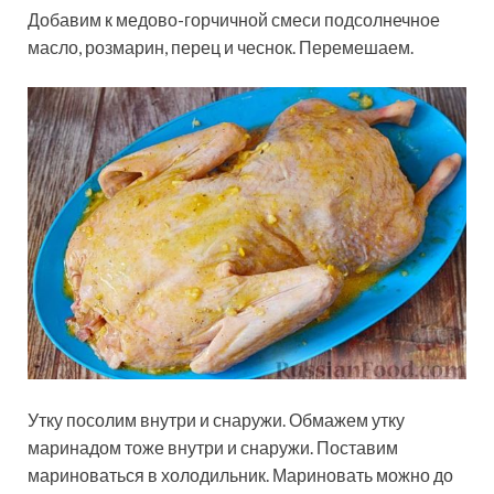
Добавим к медово-горчичной смеси подсолнечное
масло, розмарин, перец и чеснок. Перемешаем.
Утку посолим внутри и снаружи. Обмажем утку
маринадом тоже внутри и снаружи. Поставим
мариноваться в холодильник. Мариновать можно до