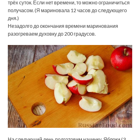
трёх суток. Если нет времени, то можно ограничиться
получасом. (Я мариновала 12 часов до следующего
дня.)
Незадолго до окончания времени маринования
разогреваем духовку до 200 градусов.
На следующий день подготовим начинку. Яблоки (3