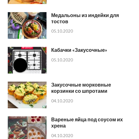
Медальоны из индейки для
тостов
05.10.2020
Кабачки «Закусочные»
05.10.2020
Закусочные морковные
корзинки со шпротами
04.10.2020
Вареные яйца под соусом их
хрена
04.10.2020