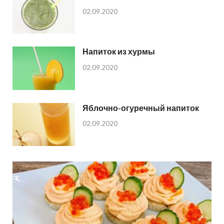
02.09.2020
Напиток из хурмы
02.09.2020
Яблочно-огуречный напиток
02.09.2020