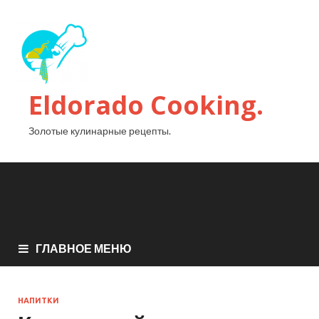
Eldorado Сooking.
Золотые кулинарные рецепты.
ГЛАВНОЕ МЕНЮ
НАПИТКИ