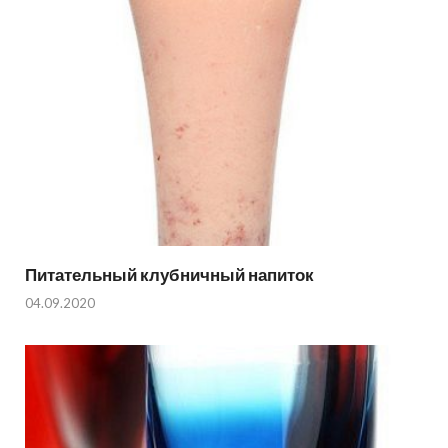
Питательный клубничный напиток
04.09.2020