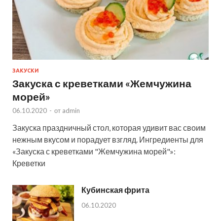
ЗАКУСКИ
Закуска с креветками «Жемчужина
морей»
06.10.2020
-
от
admin
Закуска праздничный стол, которая удивит вас своим
нежным вкусом и порадует взгляд. Ингредиенты для
«Закуска с креветками "Жемчужина морей"»:
Креветки
Кубинская фрита
06.10.2020