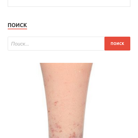
ПОИСК