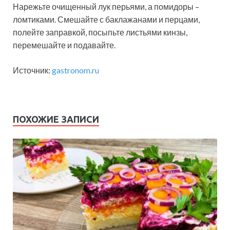
Нарежьте очищенный лук перьями, а помидоры –
ломтиками. Смешайте с баклажанами и перцами,
полейте заправкой, посыпьте листьями кинзы,
перемешайте и подавайте.
Источник:
gastronom.ru
ПОХОЖИЕ ЗАПИСИ