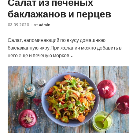
Салат из печеных
баклажанов и перцев
03.09.2020
-
от
admin
Салат, напоминающий по вкусу домашнюю
баклажанную икру.При желании можно добавить в
него еще и печеную морковь.