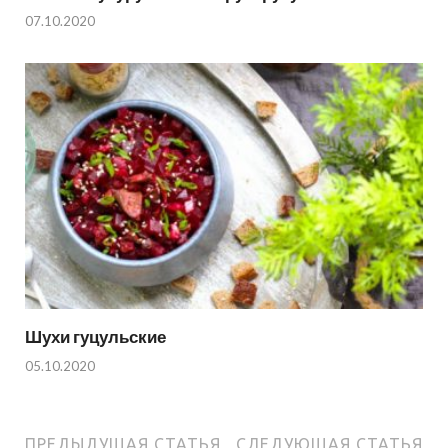
07.10.2020
Шухи гуцульские
05.10.2020
ПРЕДЫДУЩАЯ СТАТЬЯ
СЛЕДУЮЩАЯ СТАТЬЯ