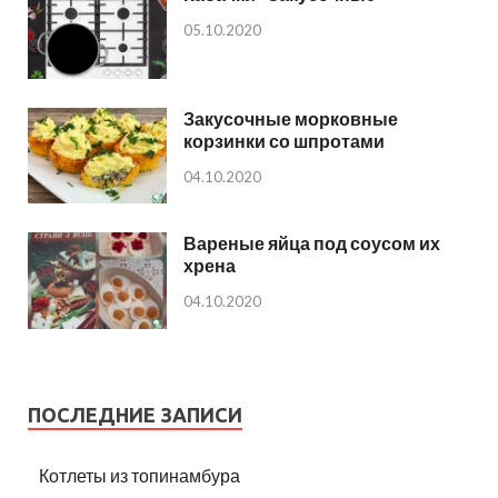
05.10.2020
Закусочные морковные
корзинки со шпротами
04.10.2020
Вареные яйца под соусом их
хрена
04.10.2020
ПОСЛЕДНИЕ ЗАПИСИ
Котлеты из топинамбура