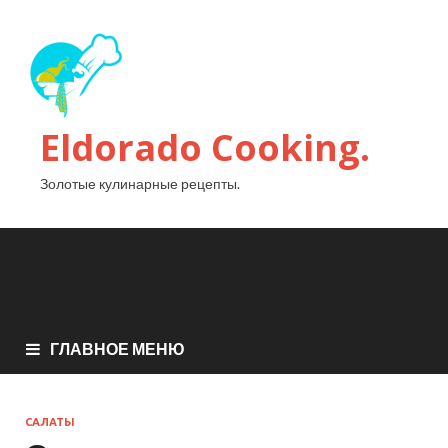
Eldorado Сooking.
Золотые кулинарные рецепты.
ГЛАВНОЕ МЕНЮ
САЛАТЫ