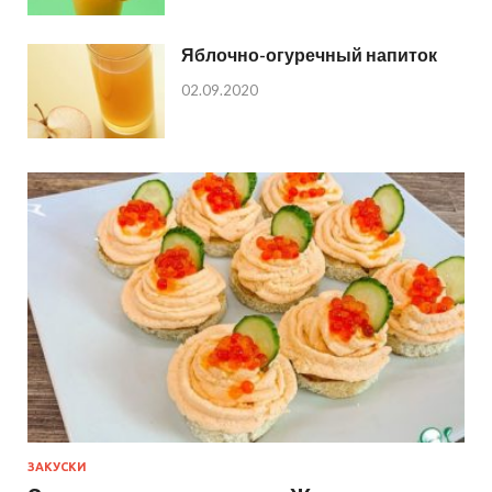
Яблочно-огуречный напиток
02.09.2020
ЗАКУСКИ