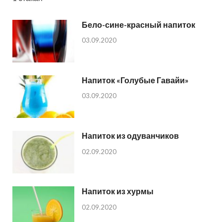
Бело-сине-красный напиток
03.09.2020
Напиток «Голубые Гавайи»
03.09.2020
Напиток из одуванчиков
02.09.2020
Напиток из хурмы
02.09.2020