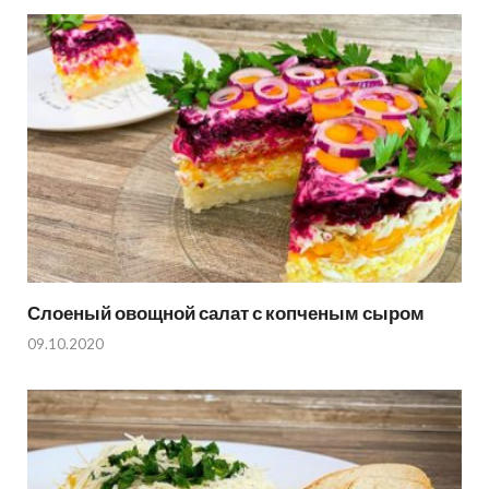
Слоеный овощной салат с копченым сыром
09.10.2020