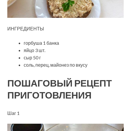
ИНГРЕДИЕНТЫ
горбуша 1 банка
яйцо 3 шт.
сыр 50 г
соль, перец, майонез по вкусу
ПОШАГОВЫЙ РЕЦЕПТ
ПРИГОТОВЛЕНИЯ
Шаг 1