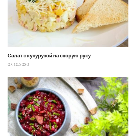
Салат с кукурузой на скорую руку
07.10.2020