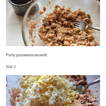
Рыбу разомнем вилкой.
Шаг 2