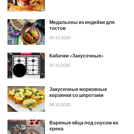
Медальоны из индейки для
тостов
05.10.2020
Кабачки «Закусочные»
05.10.2020
Закусочные морковные
корзинки со шпротами
04.10.2020
Вареные яйца под соусом их
хрена