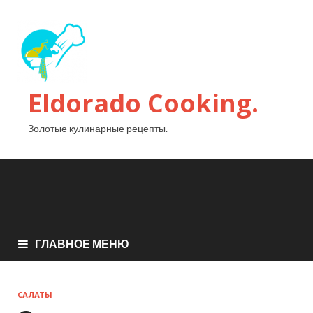
Eldorado Сooking.
Золотые кулинарные рецепты.
ГЛАВНОЕ МЕНЮ
САЛАТЫ