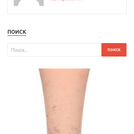
ПОИСК