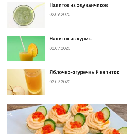
Напиток из одуванчиков
02.09.2020
Напиток из хурмы
02.09.2020
Яблочно-огуречный напиток
02.09.2020