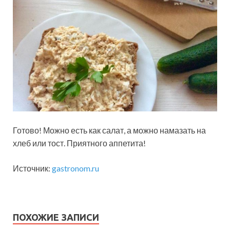
Готово! Можно есть как салат, а можно намазать на
хлеб или тост. Приятного аппетита!
Источник:
gastronom.ru
ПОХОЖИЕ ЗАПИСИ