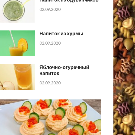
02.09.2020
Напиток из хурмы
02.09.2020
Яблочно-огуречный
напиток
02.09.2020