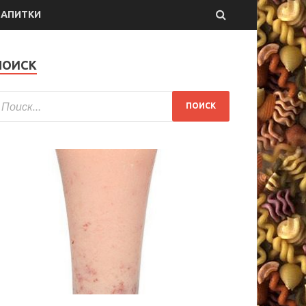
НАПИТКИ
ПОИСК