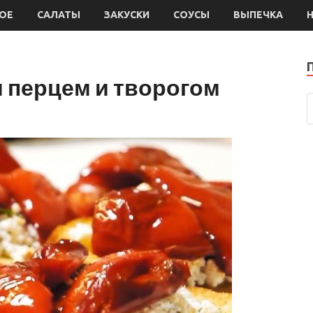
ОЕ
САЛАТЫ
ЗАКУСКИ
СОУСЫ
ВЫПЕЧКА
 перцем и творогом