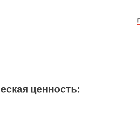
еская ценность: