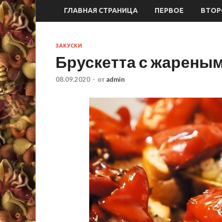
ГЛАВНАЯ СТРАНИЦА
ПЕРВОЕ
ВТОР
ЗАКУСКИ
Брускетта с жареным
08.09.2020
-
от
admin