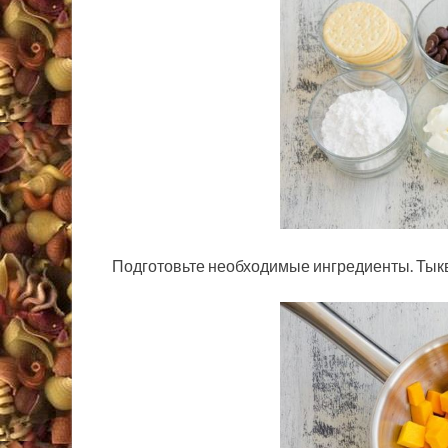
Подготовьте необходимые ингредиенты. Тыкву