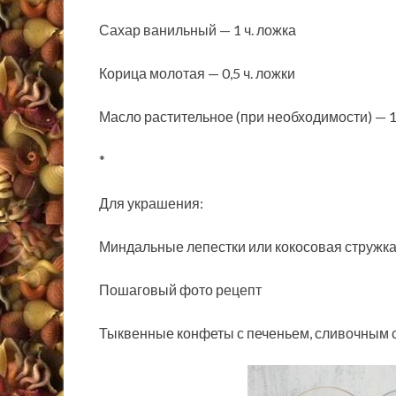
Сахар ванильный — 1 ч. ложка
Корица молотая — 0,5 ч. ложки
Масло растительное (при необходимости) — 1
*
Для украшения:
Миндальные лепестки или кокосовая стружка 
Пошаговый фото рецепт
Тыквенные конфеты с печеньем, сливочным с