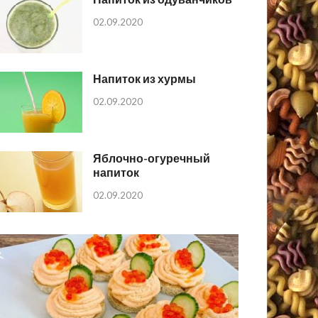
02.09.2020
Напиток из хурмы
02.09.2020
Яблочно-огуречный
напиток
02.09.2020