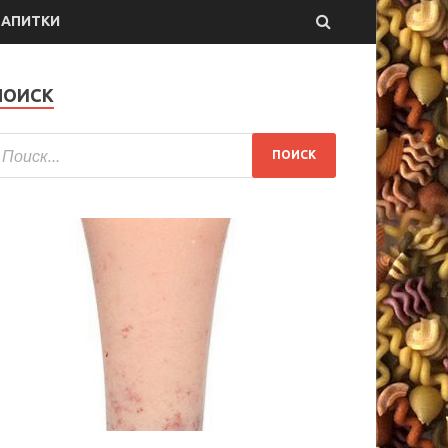
НАПИТКИ
ПОИСК