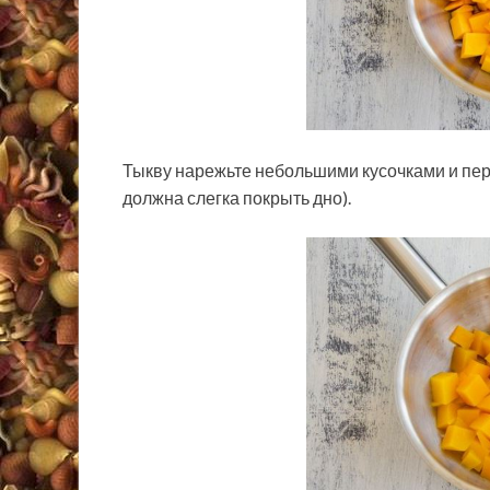
Тыкву нарежьте небольшими кусочками и пер
должна слегка покрыть дно).