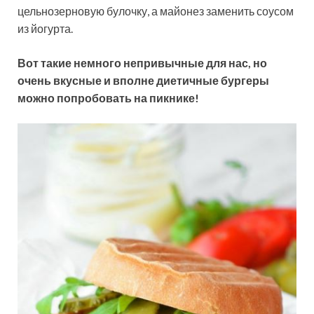
цельнозерновую булочку, а майонез заменить соусом
из йогурта.
Вот такие немного непривычные для нас, но
очень вкусные и вполне диетичные бургеры
можно попробовать на пикнике!