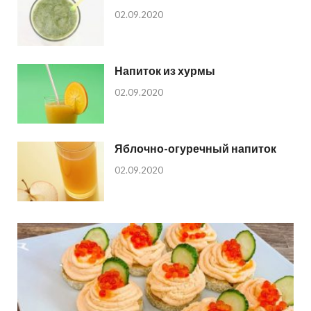
02.09.2020
Напиток из хурмы
02.09.2020
Яблочно-огуречный напиток
02.09.2020