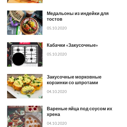
Медальоны из индейки для
тостов
05.10.2020
Кабачки «Закусочные»
05.10.2020
Закусочные морковные
корзинки со шпротами
04.10.2020
Вареные яйца под соусом их
хрена
04.10.2020