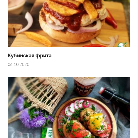
Кубинская фрита
06.10.2020