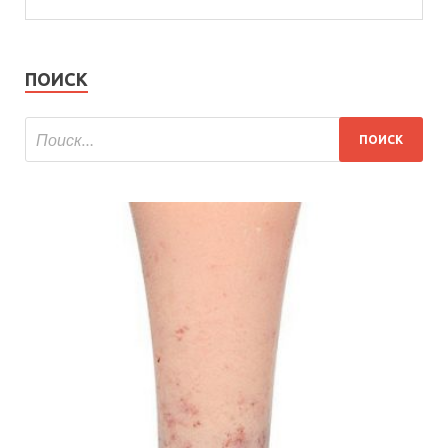
ПОИСК