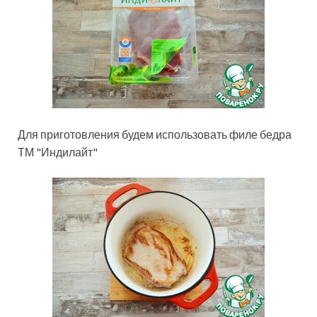
Для приготовления будем использовать филе бедра
ТМ "Индилайт"