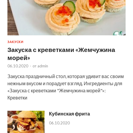
ЗАКУСКИ
Закуска с креветками «Жемчужина
морей»
06.10.2020
-
от
admin
Закуска праздничный стол, которая удивит вас своим
нежным вкусом и порадует взгляд. Ингредиенты для
«Закуска с креветками "Жемчужина морей"»:
Креветки
Кубинская фрита
06.10.2020