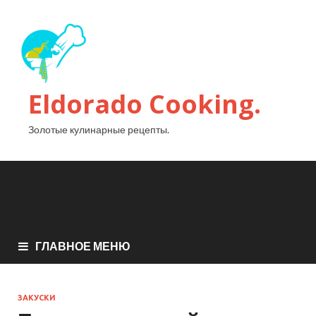
Eldorado Сooking.
Золотые кулинарные рецепты.
ГЛАВНОЕ МЕНЮ
ЗАКУСКИ