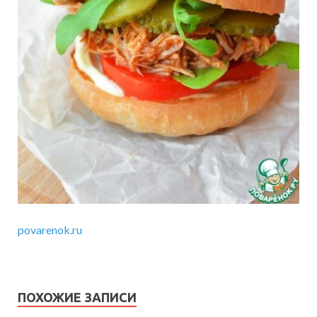
povarenok.ru
ПОХОЖИЕ ЗАПИСИ