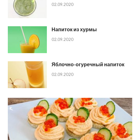
02.09.2020
Напиток из хурмы
02.09.2020
Яблочно-огуречный напиток
02.09.2020