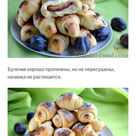
Булочки хорошо пропечены, но не пересушены,
начинка не растекается.