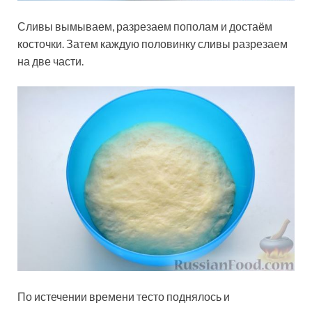
Сливы вымываем, разрезаем пополам и достаём
косточки. Затем каждую половинку сливы разрезаем
на две части.
По истечении времени тесто поднялось и