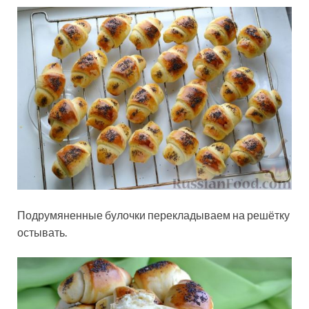
Подрумяненные булочки перекладываем на решётку
остывать.