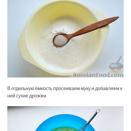
В отдельную ёмкость просеиваем муку и добавляем к
ней сухие дрожжи.