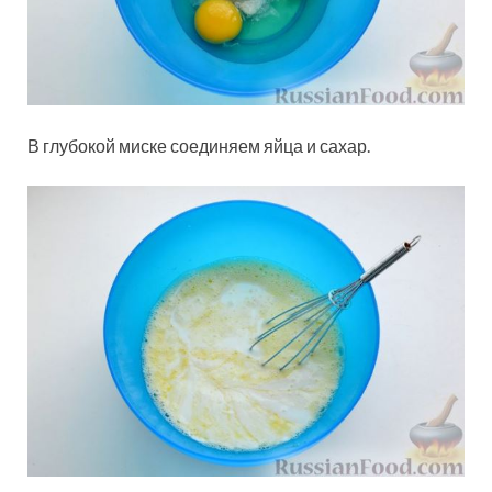
В глубокой миске соединяем яйца и сахар.