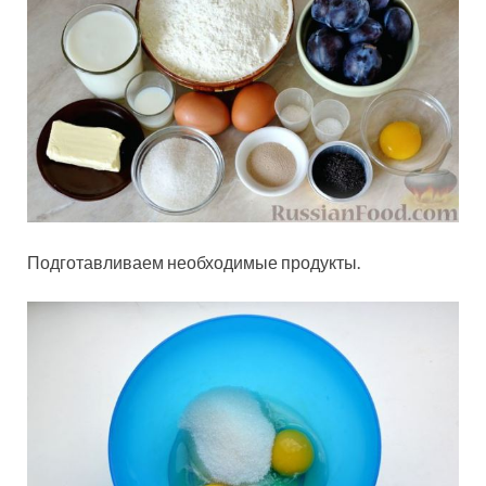
Подготавливаем необходимые продукты.