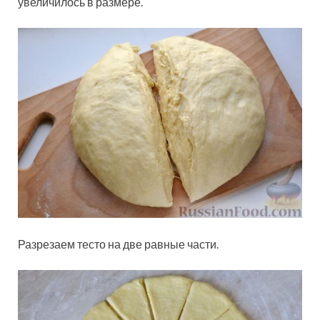
увеличилось в размере.
Разрезаем тесто на две равные части.