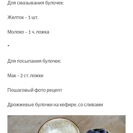
Для смазывания булочек:
Желток – 1 шт.
Молоко – 1 ч. ложка
*
Для посыпания булочек:
Мак – 2 ст. ложки
Пошаговый фото рецепт
Дрожжевые булочки на кефире, со сливами