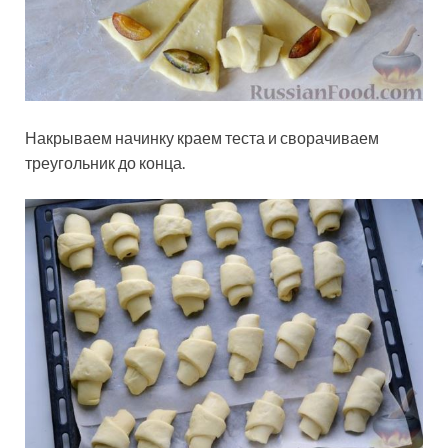
Накрываем начинку краем теста и сворачиваем
треугольник до конца.