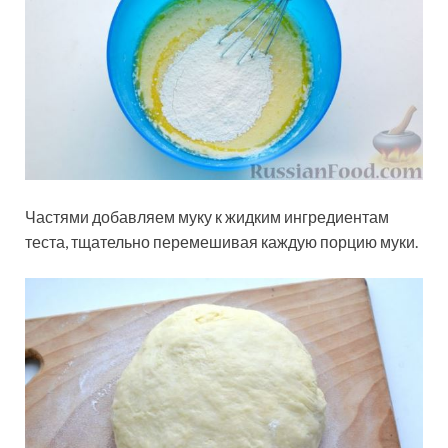
Частями добавляем муку к жидким ингредиентам
теста, тщательно перемешивая каждую порцию муки.