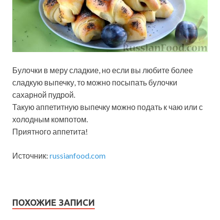
Булочки в меру сладкие, но если вы любите более
сладкую выпечку, то можно посыпать булочки
сахарной пудрой.
Такую аппетитную выпечку можно подать к чаю или с
холодным компотом.
Приятного аппетита!
Источник:
russianfood.com
ПОХОЖИЕ ЗАПИСИ