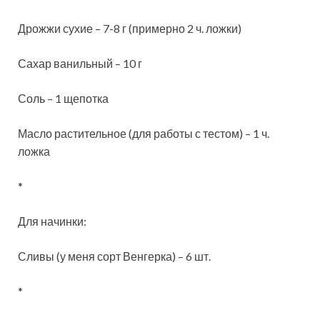
Дрожжи сухие – 7-8 г (примерно 2 ч. ложки)
Сахар ванильный – 10 г
Соль – 1 щепотка
Масло растительное (для работы с тестом) – 1 ч.
ложка
*
Для начинки:
Сливы (у меня сорт Венгерка) – 6 шт.
*