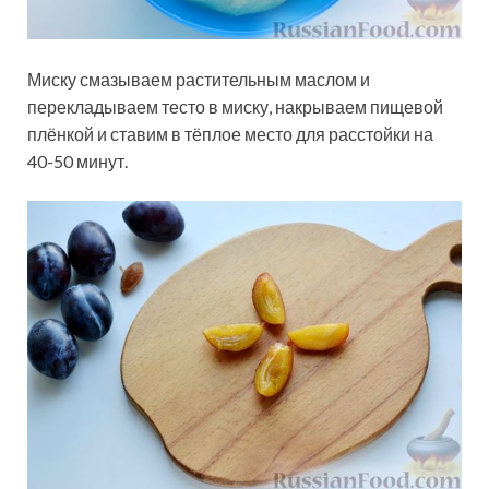
Миску смазываем растительным маслом и
перекладываем тесто в миску, накрываем пищевой
плёнкой и ставим в тёплое место для расстойки на
40-50 минут.