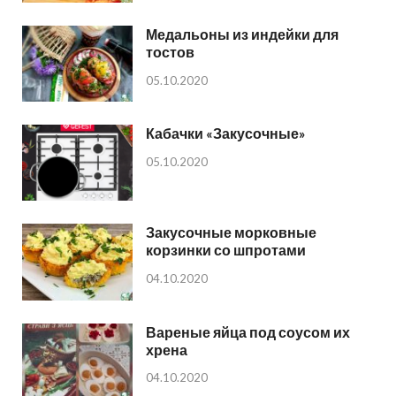
Медальоны из индейки для
тостов
05.10.2020
Кабачки «Закусочные»
05.10.2020
Закусочные морковные
корзинки со шпротами
04.10.2020
Вареные яйца под соусом их
хрена
04.10.2020