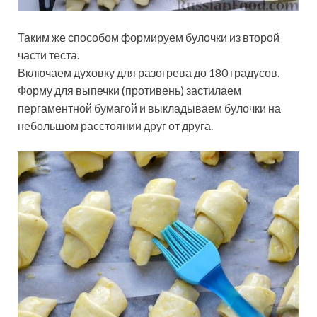
Таким же способом формируем булочки из второй
части теста.
Включаем духовку для разогрева до 180 градусов.
Форму для выпечки (противень) застилаем
пергаментной бумагой и выкладываем булочки на
небольшом расстоянии друг от друга.