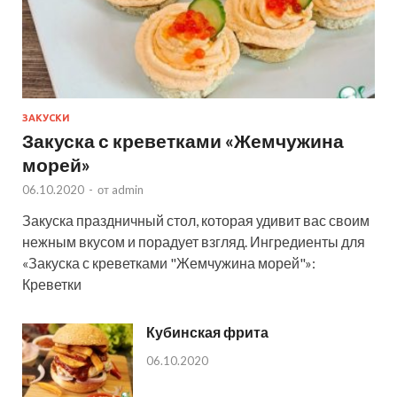
ЗАКУСКИ
Закуска с креветками «Жемчужина
морей»
06.10.2020
-
от
admin
Закуска праздничный стол, которая удивит вас своим
нежным вкусом и порадует взгляд. Ингредиенты для
«Закуска с креветками "Жемчужина морей"»:
Креветки
Кубинская фрита
06.10.2020