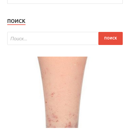
ПОИСК