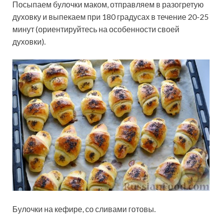
Посыпаем булочки маком, отправляем в разогретую
духовку и выпекаем при 180 градусах в течение 20-25
минут (ориентируйтесь на особенности своей
духовки).
Булочки на кефире, со сливами готовы.