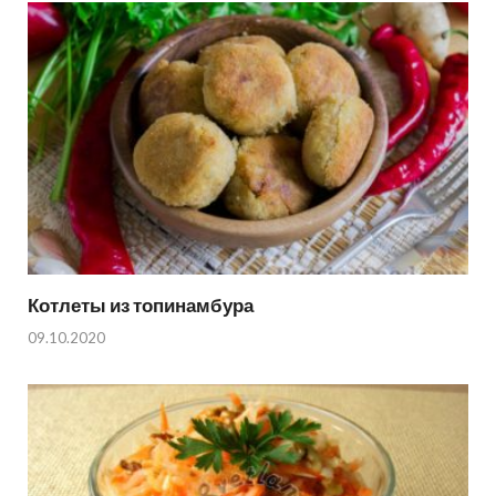
Котлеты из топинамбура
09.10.2020