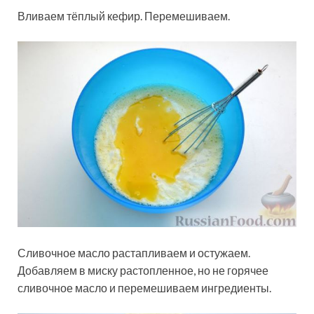
Вливаем тёплый кефир. Перемешиваем.
Сливочное масло растапливаем и остужаем.
Добавляем в миску растопленное, но не горячее
сливочное масло и перемешиваем ингредиенты.