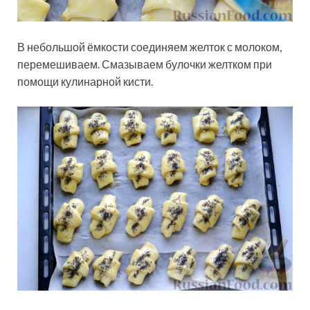
В небольшой ёмкости соединяем желток с молоком,
перемешиваем. Смазываем булочки желтком при
помощи кулинарной кисти.