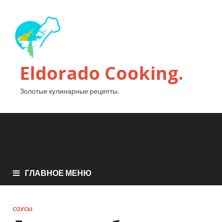
Eldorado Сooking.
Золотые кулинарные рецепты.
ГЛАВНОЕ МЕНЮ
СОУСЫ