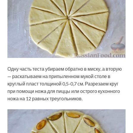
Одну часть теста убираем обратно в миску, а вторую
— раскатываем на припыленном мукой столе в
круглый пласт толщиной 0,5-0,7 см. Разрезаем круг
при помощи ножа для пиццы или острого кухонного
ножа на 12 равных треугольников.