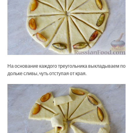
На основание каждого треугольника выкладываем по
дольке сливы, чуть отступая от края.