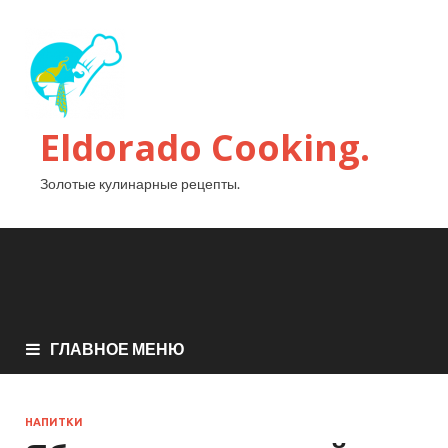
Eldorado Сooking.
Золотые кулинарные рецепты.
ГЛАВНОЕ МЕНЮ
НАПИТКИ