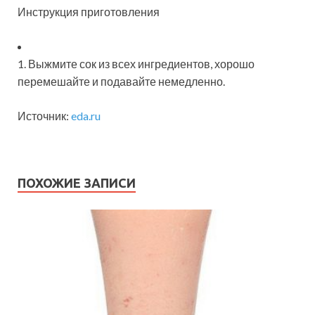
Инструкция приготовления
1. Выжмите сок из всех ингредиентов,
хорошо
перемешайте и подавайте немедленно.
Источник:
eda.ru
ПОХОЖИЕ ЗАПИСИ