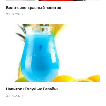
Бело-сине-красный напиток
03.09.2020
Напиток «Голубые Гавайи»
03.09.2020