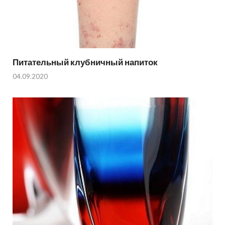
Питательный клубничный напиток
04.09.2020