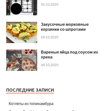
05.10.2020
Закусочные морковные
корзинки со шпротами
04.10.2020
Вареные яйца под соусом их
хрена
04.10.2020
ПОСЛЕДНИЕ ЗАПИСИ
Котлеты из топинамбура