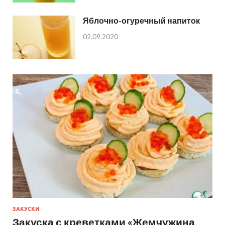
Яблочно-огуречный напиток
02.09.2020
ЗАКУСКИ
Закуска с креветками «Жемчужина