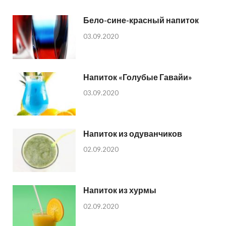
Бело-сине-красный напиток
03.09.2020
Напиток «Голубые Гавайи»
03.09.2020
Напиток из одуванчиков
02.09.2020
Напиток из хурмы
02.09.2020