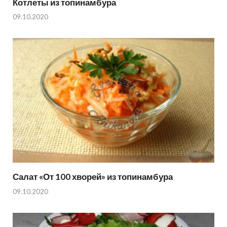
Котлеты из топинамбура
09.10.2020
Салат «От 100 хворей» из топинамбура
09.10.2020