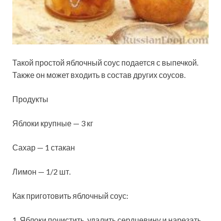
Такой простой яблочный соус подается с выпечкой.
Также он может входить в состав других соусов.
Продукты
Яблоки крупные — 3 кг
Сахар — 1 стакан
Лимон — 1/2 шт.
Как приготовить яблочный соус:
1. Яблоки почистить, удалить сердцевину и нарезать