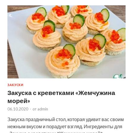
ЗАКУСКИ
Закуска с креветками «Жемчужина
морей»
06.10.2020
-
от
admin
Закуска праздничный стол, которая удивит вас своим
нежным вкусом и порадует взгляд. Ингредиенты для