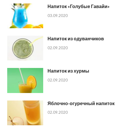
Напиток «Голубые Гавайи»
03.09.2020
Напиток из одуванчиков
02.09.2020
Напиток из хурмы
02.09.2020
Яблочно-огуречный напиток
02.09.2020