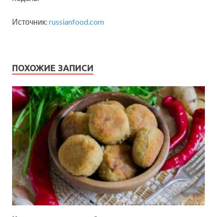
Источник:
russianfood.com
ПОХОЖИЕ ЗАПИСИ