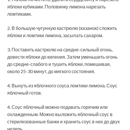
яблоки кубиками. Половинку лимона нарезать
ломтиками.
2. В большую чугунную кастрюлю (казанок) сложить
яблоки и ломтики лимона, засыпать сахаром.
3. Поставить кастрюлю на средне-сильный огонь,
довести яблоки до кипения. Затем уменьшить огонь
до средне-слабого и тушить яблоки, помешивая,
около 25-30 минут, до мягкого состояния.
4. Вынуть из яблочного соуса ломтики лимона. Соус
яблочный готов.
4. Соус яблочный можно подавать горячим или
охлажденным. Можно выложить яблочный соус в
стерилизованные банки и хранить соус в них до двух
недель.