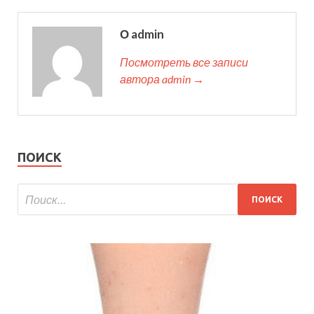
О admin
Посмотреть все записи
автора admin →
ПОИСК