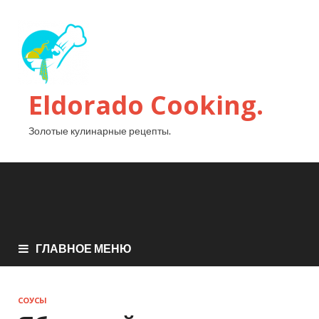
Eldorado Сooking.
Золотые кулинарные рецепты.
ГЛАВНОЕ МЕНЮ
СОУСЫ