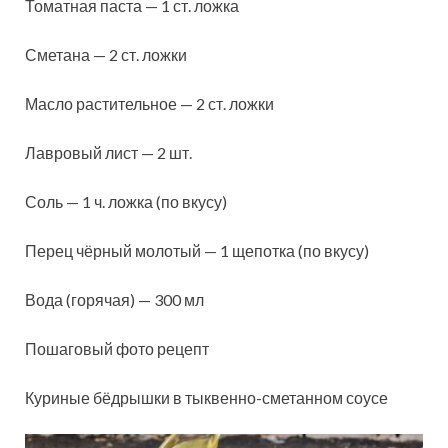
Томатная паста — 1 ст. ложка
Сметана — 2 ст. ложки
Масло растительное — 2 ст. ложки
Лавровый лист — 2 шт.
Соль — 1 ч. ложка (по вкусу)
Перец чёрный молотый — 1 щепотка (по вкусу)
Вода (горячая) — 300 мл
Пошаговый фото рецепт
Куриные бёдрышки в тыквенно-сметанном соусе