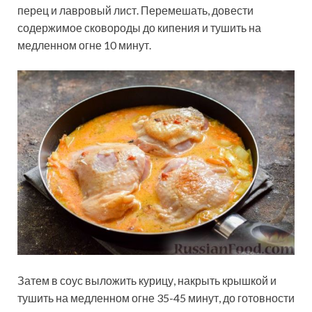
перец и лавровый лист. Перемешать, довести
содержимое сковороды до кипения и тушить на
медленном огне 10 минут.
Затем в соус выложить курицу, накрыть крышкой и
тушить на медленном огне 35-45 минут, до готовности