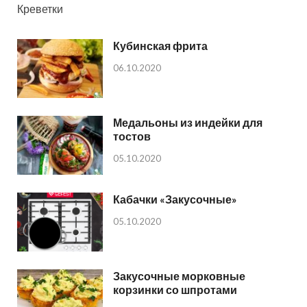
Креветки
Кубинская фрита
06.10.2020
Медальоны из индейки для
тостов
05.10.2020
Кабачки «Закусочные»
05.10.2020
Закусочные морковные
корзинки со шпротами