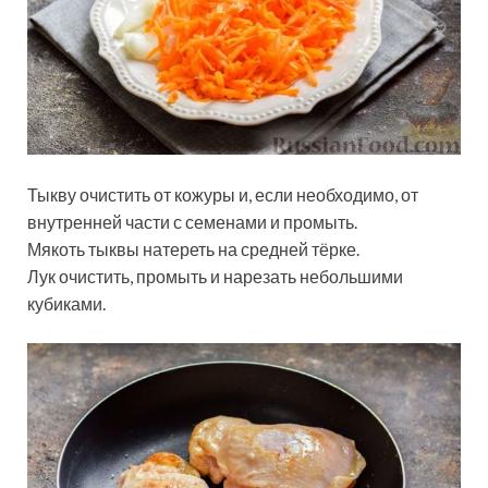
Тыкву очистить от кожуры и, если необходимо, от
внутренней части с семенами и промыть.
Мякоть тыквы натереть на средней тёрке.
Лук очистить, промыть и нарезать небольшими
кубиками.