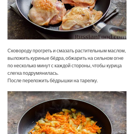
Сковороду прогреть и смазать растительным маслом,
выложить куриные бёдра, обжарить на сильном огне
по несколько минут с каждой стороны, чтобы курица
слегка подрумянилась.
После переложить бёдрышки на тарелку.