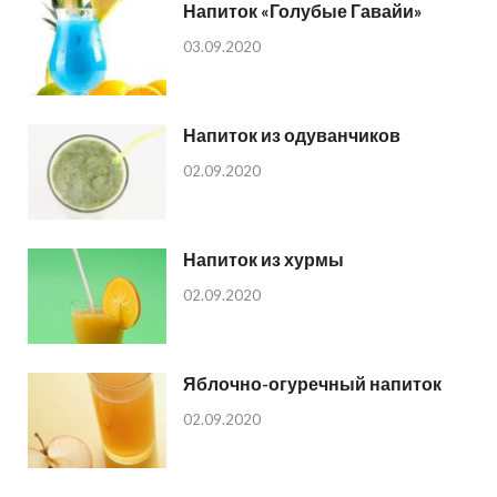
Напиток «Голубые Гавайи»
03.09.2020
Напиток из одуванчиков
02.09.2020
Напиток из хурмы
02.09.2020
Яблочно-огуречный напиток
02.09.2020