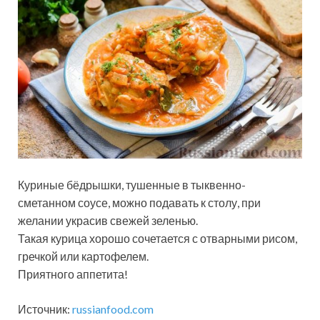
Куриные бёдрышки, тушенные в тыквенно-
сметанном соусе, можно подавать к столу, при
желании украсив свежей зеленью.
Такая курица хорошо сочетается с отварными рисом,
гречкой или картофелем.
Приятного аппетита!
Источник:
russianfood.com