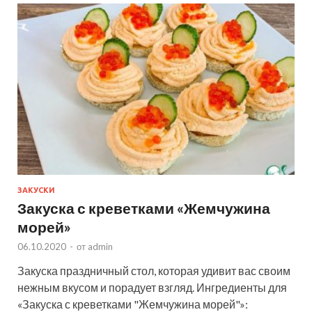
ЗАКУСКИ
Закуска с креветками «Жемчужина
морей»
06.10.2020
-
от
admin
Закуска праздничный стол, которая удивит вас своим
нежным вкусом и порадует взгляд. Ингредиенты для
«Закуска с креветками "Жемчужина морей"»: