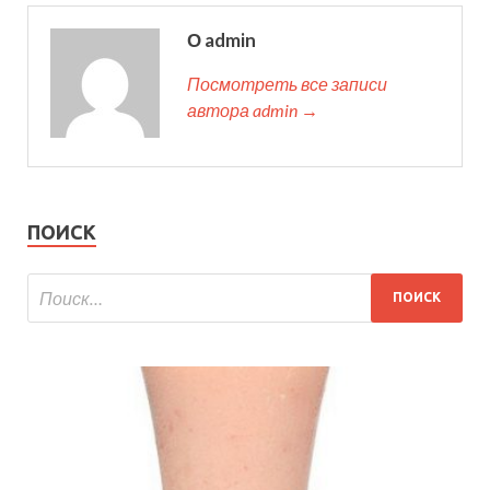
О admin
Посмотреть все записи
автора admin →
ПОИСК