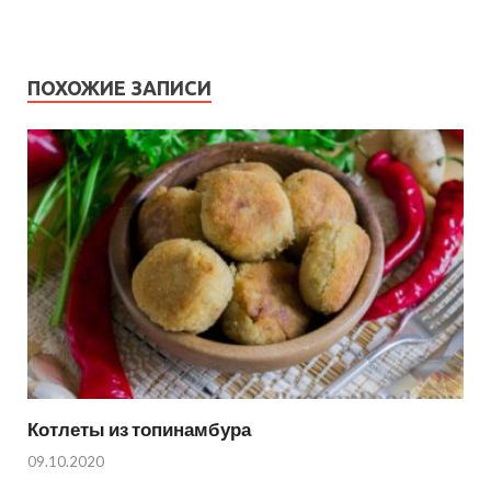
ПОХОЖИЕ ЗАПИСИ
Котлеты из топинамбура
09.10.2020