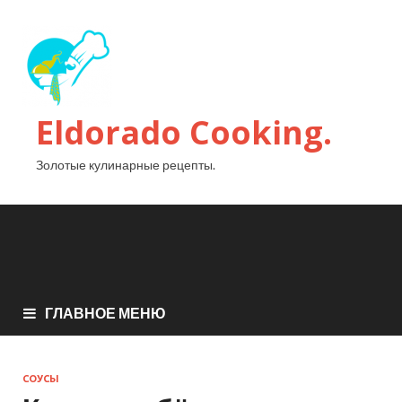
Eldorado Сooking.
Золотые кулинарные рецепты.
ГЛАВНОЕ МЕНЮ
СОУСЫ