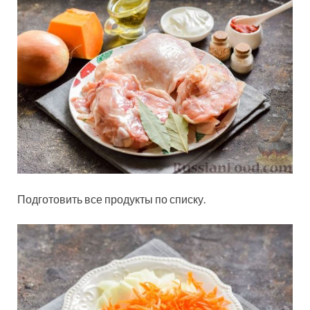
Подготовить все продукты по списку.