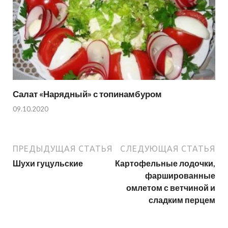
Салат «Нарядный» с топинамбуром
09.10.2020
ПРЕДЫДУЩАЯ СТАТЬЯ
СЛЕДУЮЩАЯ СТАТЬЯ
Шухи гуцульские
Картофельные лодочки,
фаршированные
омлетом с ветчиной и
сладким перцем