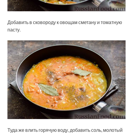
Добавить в сковороду к овощам сметану и томатную
пасту.
Туда же влить горячую воду, добавить соль, молотый